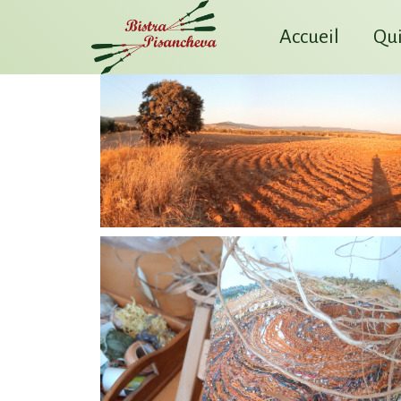
Accueil
Qui