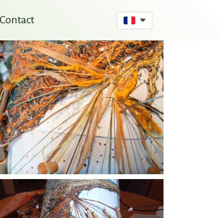
Contact