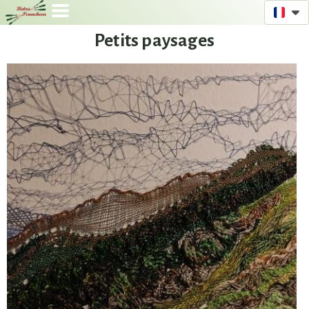
Petits paysages