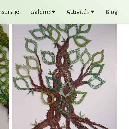
 suis-je
Galerie
Activités
Blog