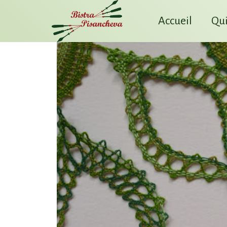
Accueil
Qui