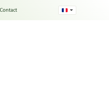
Contact