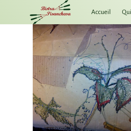
Accueil
Qui