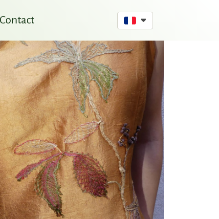
Contact