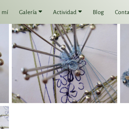
 mí
Galería
Actividad
Blog
Conta