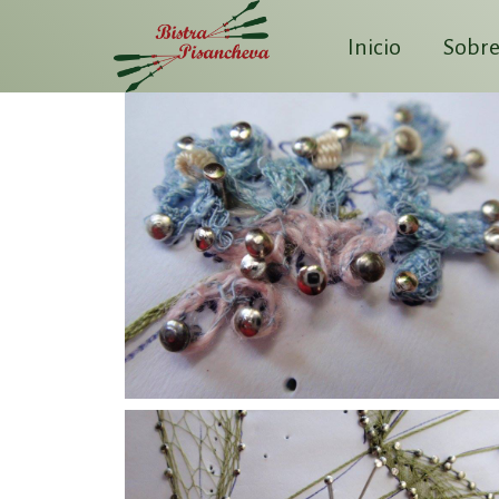
Inicio
Sobre