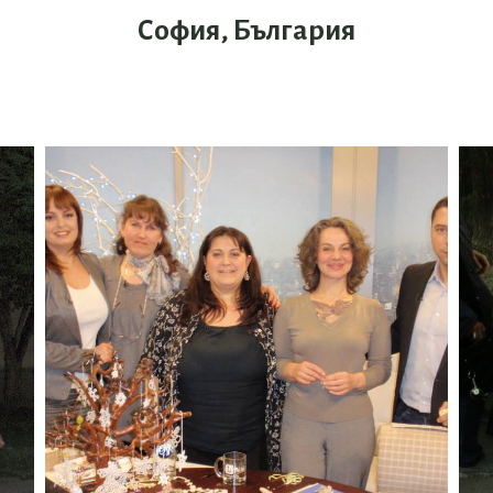
София, България